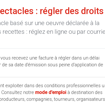
ctacles : régler des droits
cle basé sur une oeuvre déclarée à la
recettes : réglez en ligne ou par courri
, vous recevez une facture à régler dans un délai
e sa date d'émission sous peine d'application de
 exploiter dans des conditions professionnelles u
? Consultez notre
mode d'emploi
à destination des
producteurs, compagnies, tourneurs, organisateurs