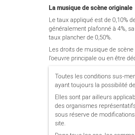
La musique de scène originale
Le taux appliqué est de 0,10% de 
généralement plafonné à 4%, sau
taux plancher de 0,50%.
Les droits de musique de scène o
l'oeuvre principale ou en être d
Toutes les conditions sus-men
ayant toujours la possibilité 
Elles sont par ailleurs applic
des organismes représentatifs
sous réserve de modifications
site.