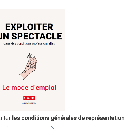
ulter
les conditions générales de représentation
: