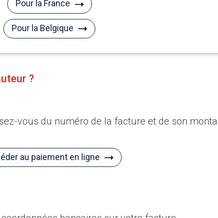
Pour la France
Pour la Belgique
auteur ?
issez-vous du numéro de la facture et de son monta
éder au paiement en ligne