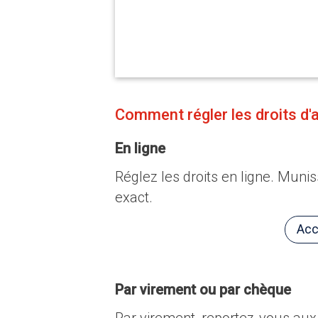
Comment régler les droits d'
En ligne
Réglez les droits en ligne. Mun
exact.
Acc
Par virement ou par chèque