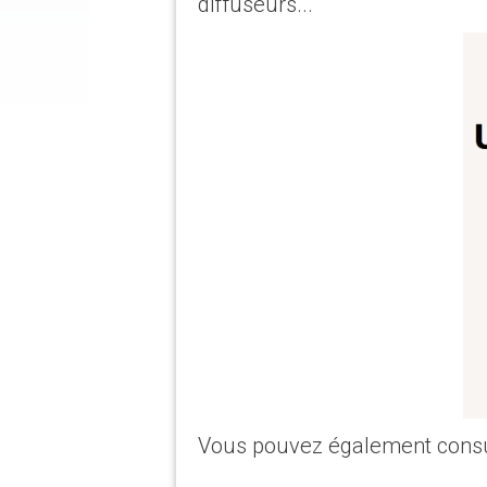
diffuseurs...
Vous pouvez également cons