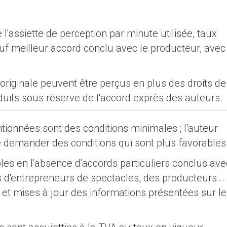
l'assiette de perception par minute utilisée, taux
f meilleur accord conclu avec le producteur, avec
riginale peuvent être perçus en plus des droits de
éduits sous réserve de l'accord exprès des auteurs.
tionnées sont des conditions minimales ; l'auteur
de demander des conditions qui sont plus favorables
ables en l'absence d'accords particuliers conclus ave
 d'entrepreneurs de spectacles, des producteurs... 
 et mises à jour des informations présentées sur le