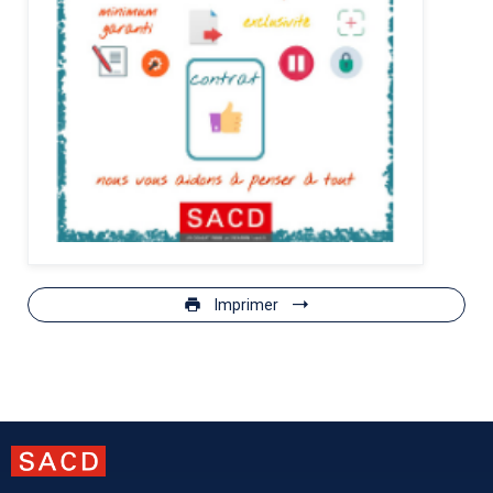
Imprimer