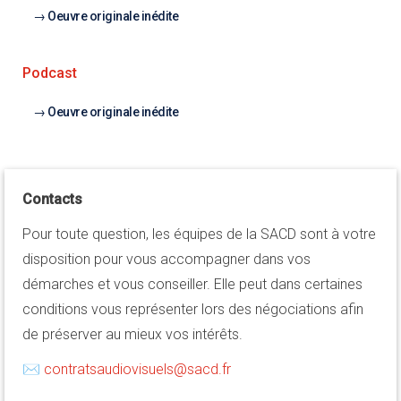
Oeuvre originale inédite
Podcast
Oeuvre originale inédite
Contacts
Pour toute question, les équipes de la SACD sont à votre
disposition pour vous accompagner dans vos
démarches et vous conseiller. Elle peut dans certaines
conditions vous représenter lors des négociations afin
de préserver au mieux vos intérêts.
✉
contratsaudiovisuels@sacd.fr