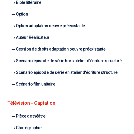
Bible littéraire
Option
Option adaptation oeuvre préexistante
Auteur Réalisateur
Cession de droits adaptation oeuvre préexistante
Scénario épisode de série hors atelier d'écriture structuré
Scénario épisode de série en atelier d'écriture structuré
Scénario film unitaire
Télévision - Captation
Pièce de théâtre
Chorégraphie