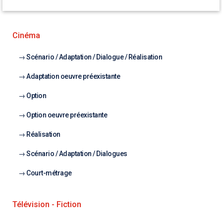
Cinéma
Scénario / Adaptation / Dialogue / Réalisation
Adaptation oeuvre préexistante
Option
Option oeuvre préexistante
Réalisation
Scénario / Adaptation / Dialogues
Court-métrage
Télévision - Fiction