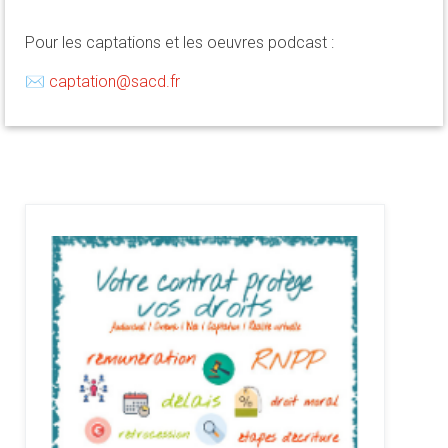
Pour les captations et les oeuvres podcast :
✉
captation@sacd.fr