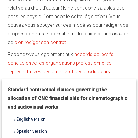
relative au droit d’auteur (ils ne sont donc valables que
dans les pays qui ont adopté cette législation). Vous
pouvez vous appuyer sur ces modèles pour rédiger vos
propres contrats et consulter notre guide pour s'assurer
de
bien rédiger son contrat
.
Reportez-vous également aux
accords collectifs
conclus entre les organisations professionnelles
représentatives des auteurs et des producteurs
.
Standard contractual clauses governing the
allocation of CNC financial aids for cinematographic
and audiovisual works.
English version
Spanish version