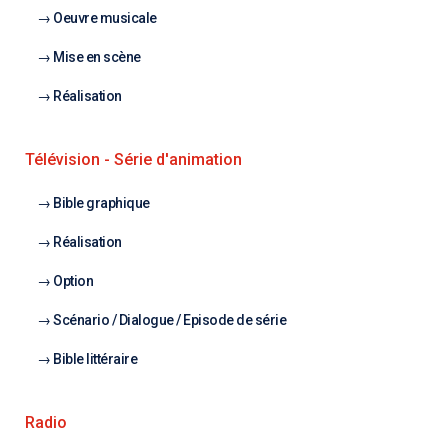
Oeuvre musicale
Mise en scène
Réalisation
Télévision - Série d'animation
Bible graphique
Réalisation
Option
Scénario / Dialogue / Episode de série
Bible littéraire
Radio