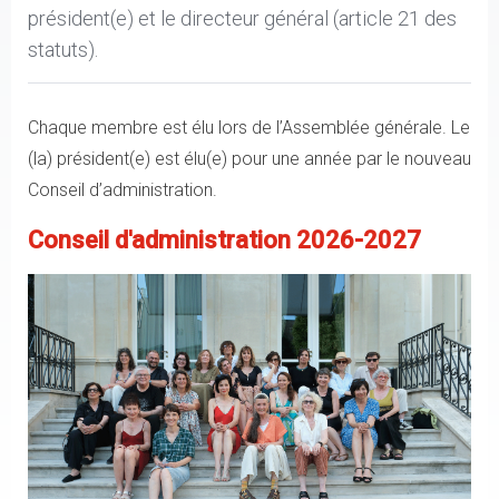
président(e) et le directeur général (article 21 des
statuts).
Chaque membre est élu lors de l’Assemblée générale. Le
(la) président(e) est élu(e) pour une année par le nouveau
Conseil d’administration.
Conseil d'administration 2026-2027