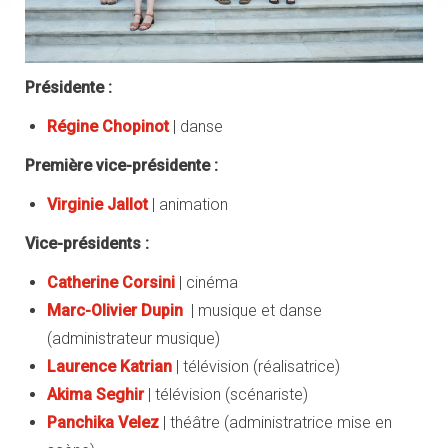
Présidente :
Régine Chopinot
| danse
Première vice-présidente :
Virginie Jallot
| animation
Vice-présidents :
Catherine Corsini
| cinéma
Marc-Olivier Dupin
| musique et danse
(administrateur musique)
Laurence Katrian
| télévision (réalisatrice)
Akima Seghir
| télévision (scénariste)
Panchika Velez
| théâtre (administratrice mise en