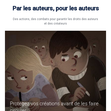
Par les auteurs, pour les auteurs
Des actions, des combats pour garantir les droits des auteurs
et des créateurs
Protégez vos créations avant de les faire
circuler