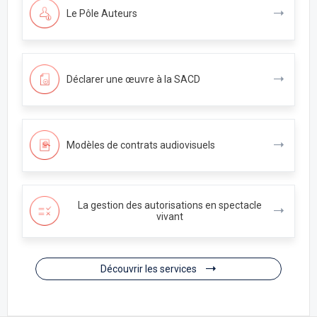
Le Pôle Auteurs
Déclarer une œuvre à la SACD
Modèles de contrats audiovisuels
La gestion des autorisations en spectacle
vivant
Découvrir les services