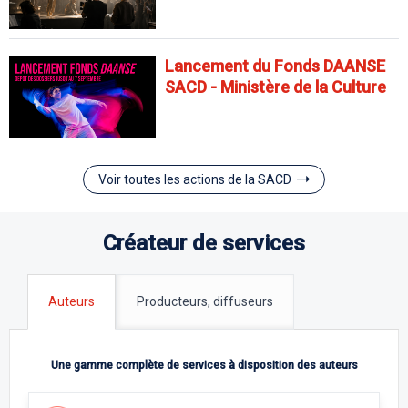
Lancement du Fonds DAANSE
SACD - Ministère de la Culture
Voir toutes les actions de la SACD
Créateur de services
Auteurs
Producteurs, diffuseurs
Une gamme complète de services à disposition des auteurs