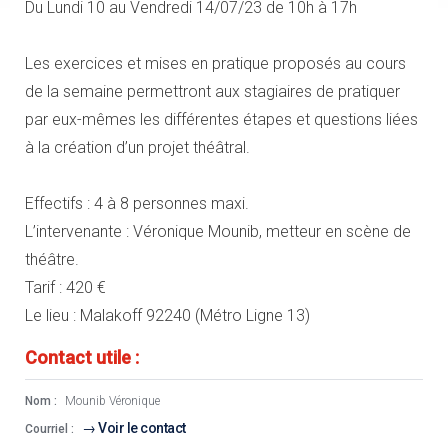
Du Lundi 10 au Vendredi 14/07/23 de 10h à 17h
Les exercices et mises en pratique proposés au cours
de la semaine permettront aux stagiaires de pratiquer
par eux-mêmes les différentes étapes et questions liées
à la création d’un projet théâtral.
Effectifs : 4 à 8 personnes maxi.
L’intervenante : Véronique Mounib, metteur en scène de
théâtre.
Tarif : 420 €
Le lieu : Malakoff 92240 (Métro Ligne 13)
Contact utile :
Nom :
Mounib Véronique
Voir le contact
Courriel :