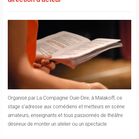
Organisé par La Compagnie Ouïe-Dire, à Malakoff, ce
stage s’adresse aux comédiens et metteurs en scène
amateurs, enseignants et tous passionnés de théâtre
désireux de monter un atelier ou un spectacle.