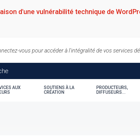
raison d'une vulnérabilité technique de WordPr
nectez-vous pour accéder à l'intégralité de vos services d
VICES AUX
SOUTIENS À LA
PRODUCTEURS,
EURS
CRÉATION
DIFFUSEURS...