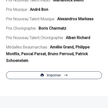
Prix Nouveau Talent Radio :
Mariannick Bellot
Prix Musique :
André Bon
Prix Nouveau Talent Musique :
Alexandros Markeas
Prix Chorégraphie :
Boris Charmatz
Prix Nouveau Talent Chorégraphie :
Alban Richard
Médailles Beaumarchais :
Amélie Grand, Philippe
Monfils, Pascal Parsat, Bruno Perroud, Patrick
Schoenstein
Imprimer