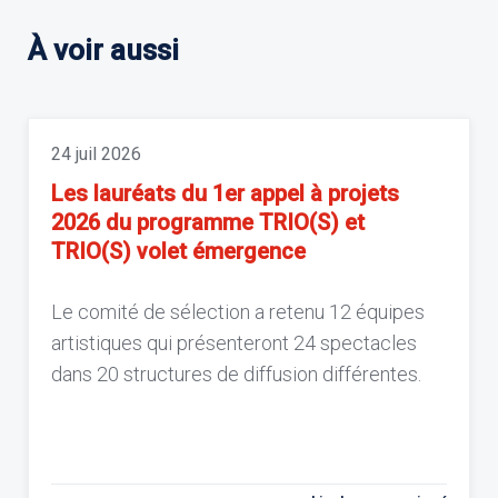
À voir aussi
24 juil 2026
Les lauréats du 1er appel à projets
2026 du programme TRIO(S) et
TRIO(S) volet émergence
Le comité de sélection a retenu 12 équipes
artistiques qui présenteront 24 spectacles
dans 20 structures de diffusion différentes.