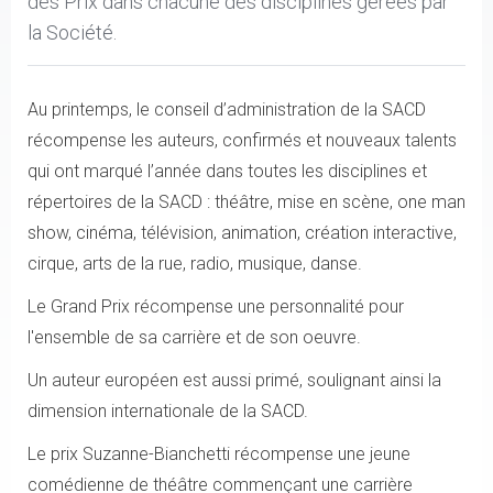
des Prix dans chacune des disciplines gérées par
la Société.
Au printemps, le conseil d’administration de la SACD
récompense les auteurs, confirmés et nouveaux talents
qui ont marqué l’année dans toutes les disciplines et
répertoires de la SACD : théâtre, mise en scène, one man
show, cinéma, télévision, animation, création interactive,
cirque, arts de la rue, radio, musique, danse.
Le Grand Prix récompense une personnalité pour
l'ensemble de sa carrière et de son oeuvre.
Un auteur européen est aussi primé, soulignant ainsi la
dimension internationale de la SACD.
Le prix Suzanne-Bianchetti récompense une jeune
comédienne de théâtre commençant une carrière