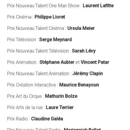
Prix Nouveau Talent One Man Show :
Laurent Lafitte
Prix Cinéma :
Philippe Lioret
Prix Nouveau Talent Cinéma :
Ursula Meier
Prix Télévision :
Serge Meynard
Prix Nouveau Talent Télévision :
Sarah Lévy
Prix Animation :
Stéphane Aubier
et
Vincent Patar
Prix Nouveau Talent Animation :
Jérémy Clapin
Prix Création Interactive :
Maurice Benayoun
Prix Art du Cirque :
Mathurin Bolze
Prix Arts de la rue :
Laure Terrier
Prix Radio :
Claudine Galéa