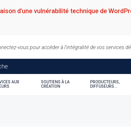
raison d'une vulnérabilité technique de WordPr
nectez-vous pour accéder à l'intégralité de vos services d
VICES AUX
SOUTIENS À LA
PRODUCTEURS,
EURS
CRÉATION
DIFFUSEURS...