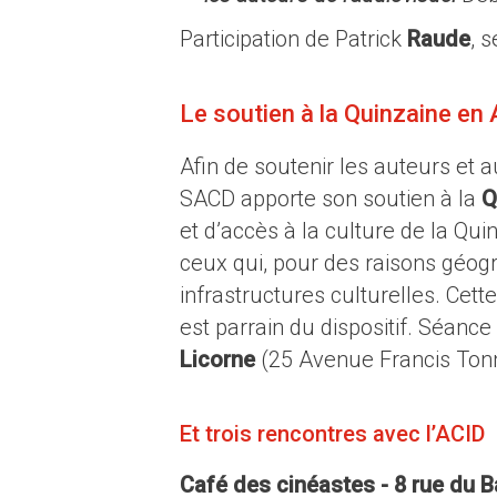
Participation de Patrick
Raude
, 
Le soutien à la Quinzaine en
Afin de soutenir les auteurs et au
SACD apporte son soutien à la
Q
et d’accès à la culture de la Qui
ceux qui, pour des raisons géogr
infrastructures culturelles. Cette
est parrain du dispositif. Séanc
Licorne
(25 Avenue Francis Ton
Et trois rencontres avec l’ACID
Café des cinéastes - 8 rue du 