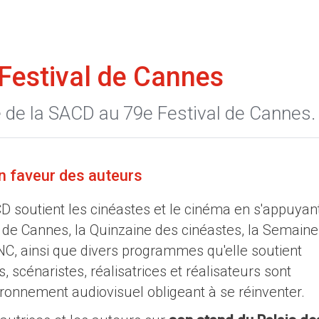
Festival de Cannes
de la SACD au 79e Festival de Cannes.
 faveur des auteurs
D soutient les cinéastes et le cinéma en s'appuyan
l de Cannes, la Quinzaine des cinéastes, la Semaine
CNC, ainsi que divers programmes qu'elle soutient
, scénaristes, réalisatrices et réalisateurs sont
ronnement audiovisuel obligeant à se réinventer.