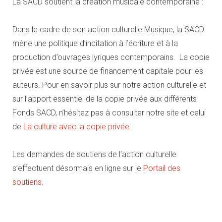
La SACD soutient la création musicale contemporaine :
Dans le cadre de son action culturelle Musique, la SACD
mène une politique d’incitation à l’écriture et à la
production d’ouvrages lyriques contemporains. La copie
privée est une source de financement capitale pour les
auteurs. Pour en savoir plus sur notre action culturelle et
sur l’apport essentiel de la copie privée aux différents
Fonds SACD, n’hésitez pas à consulter notre site et celui
de
La culture avec la copie privée.
Les demandes de soutiens de l’action culturelle
s’effectuent désormais en ligne sur le
Portail des
soutiens.