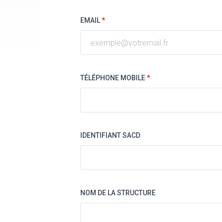
EMAIL
*
TÉLÉPHONE MOBILE
*
IDENTIFIANT SACD
NOM DE LA STRUCTURE