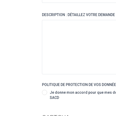
DESCRIPTION : DÉTAILLEZ VOTRE DEMANDE
POLITIQUE DE PROTECTION DE VOS DONNÉ
Je donne mon accord pour que mes don
SACD