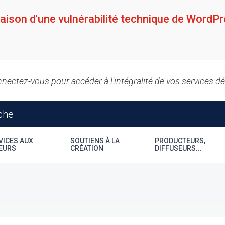
raison d'une vulnérabilité technique de WordPr
nectez-vous pour accéder à l'intégralité de vos services d
VICES AUX
SOUTIENS À LA
PRODUCTEURS,
EURS
CRÉATION
DIFFUSEURS...