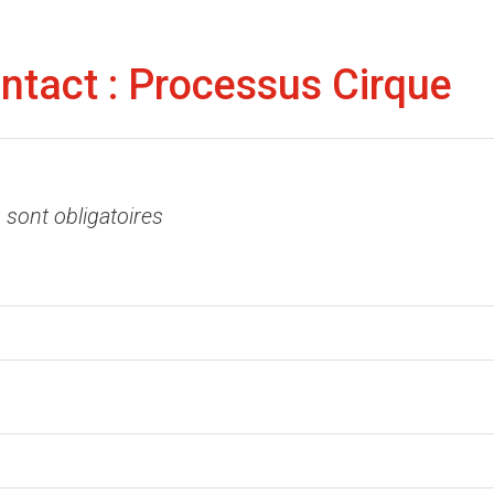
ntact : Processus Cirque
 sont obligatoires