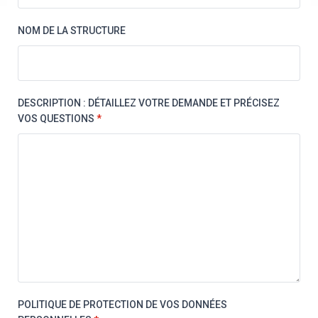
NOM DE LA STRUCTURE
DESCRIPTION : DÉTAILLEZ VOTRE DEMANDE ET PRÉCISEZ
VOS QUESTIONS
*
POLITIQUE DE PROTECTION DE VOS DONNÉES