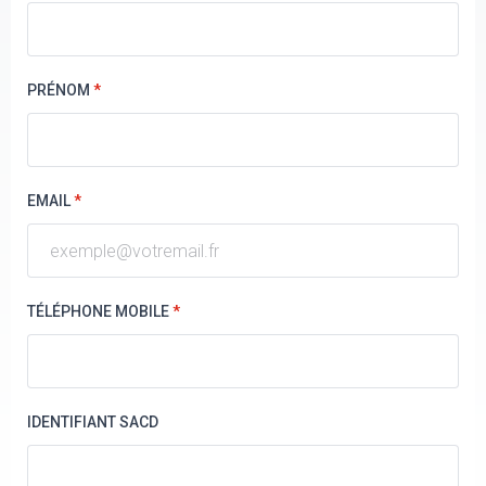
PRÉNOM
*
EMAIL
*
TÉLÉPHONE MOBILE
*
IDENTIFIANT SACD