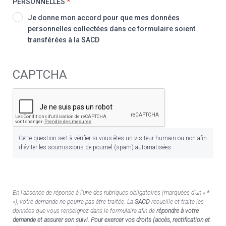
PERSONNELLES
Je donne mon accord pour que mes données
personnelles collectées dans ce formulaire soient
transférées à la SACD
CAPTCHA
Cette question sert à vérifier si vous êtes un visiteur humain ou non afin
d'éviter les soumissions de pourriel (spam) automatisées.
En l’absence de réponse à l’une des rubriques obligatoires (marquées d’un « *
»), votre demande ne pourra pas être traitée. La
SACD
recueille et traite les
données que vous renseignez dans le formulaire afin de
répondre à votre
demande et assurer son suivi. Pour exercer vos droits (accès, rectification et