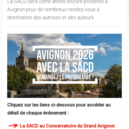
La SACD sera cette année encore présente à
Avignon pour de nombreux rendez-vous à
destination des autrices et des auteurs.
Cliquez sur les liens ci-dessous pour accéder au
détail de chaque événement :
La SACD au Conservatoire du Grand Avignon