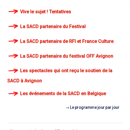
Vive le sujet ! Tentatives
La SACD partenaire du Festival
La SACD partenaire de RFI et France Culture
La SACD partenaire du festival OFF Avignon
Les spectacles qui ont reçu le soutien de la
SACD à Avignon
Les événements de la SACD en Belgique
Le programme jour par jour