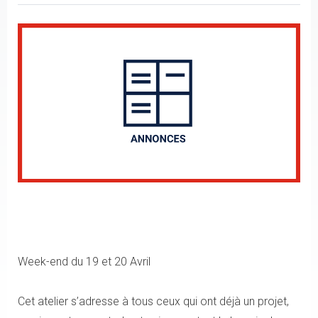
Week-end du 19 et 20 Avril
Cet atelier s’adresse à tous ceux qui ont déjà un projet,