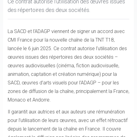
Ce contrat autorise l’utilisation des œuvres issues
des répertoires des deux sociétés.
La SACD et l’ADAGP viennent de signer un accord avec
CMI France pour la nouvelle chaîne de la TNT T18,
lancée le 6 juin 2025. Ce contrat autorise l’utilisation des
œuvres issues des répertoires des deux sociétés –
œuvres audiovisuelles (cinéma, fiction audiovisuelle,
animation, captation et création numérique) pour la
SACD, œuvres d’arts visuels pour l’ADAGP – pour les
zones de diffusion de la chaîne, principalement la France,
Monaco et Andorre.
Il garantit aux autrices et aux auteurs une rémunération
pour l’utilisation de leurs œuvres, avec un effet rétroactif
depuis le lancement de la chaîne en France. Il couvre