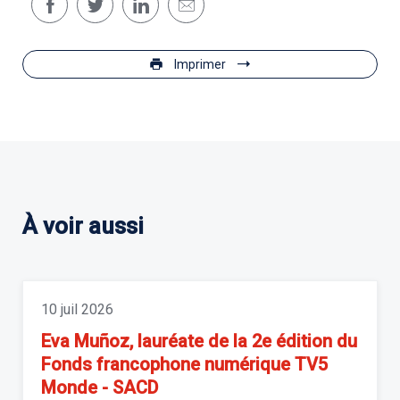
Imprimer
À voir aussi
10 juil 2026
Eva Muñoz, lauréate de la 2e édition du
Fonds francophone numérique TV5
Monde - SACD